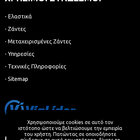
- Eλαστικά
- Ζάντες
- Μεταχειρισμένες Ζάντες
- Υπηρεσίες
- Τεχνικές Πληροφορίες
- Sitemap
Χρησιμοποιούμε cookies σε αυτό τον
ιστότοπο ώστε να βελτιώσουμε την εμπειρία
του χρήστη. Πατώντας σε οποιοδήποτε
NEWSLETTER